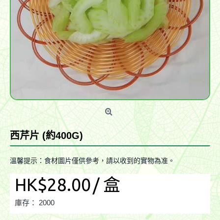
西芹片 (約400G)
溫馨提示：食材圖片僅供參考，請以收到的實物為准。
HK$28.00
/ 盒
庫存：
2000