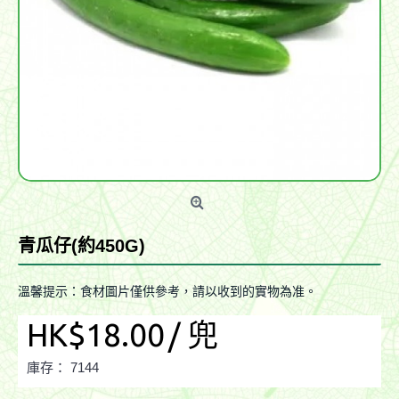
青瓜仔(約450G)
溫馨提示：食材圖片僅供參考，請以收到的實物為准。
HK$18.00
/ 兜
庫存：
7144