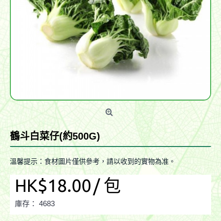
鶴斗白菜仔(約500G)
溫馨提示：食材圖片僅供參考，請以收到的實物為准。
HK$18.00
/ 包
庫存：
4683