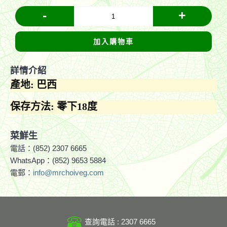
-
+
加入購物車
詳情介紹
產地: 巴西
保存方法: 零下18度
菜鮮生
電話：(852) 2307 6665
WhatsApp：(852) 9653 5884
電郵：
info@mrchoiveg.com
查詢電話 : 2307 6665