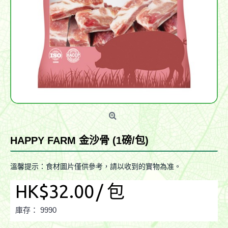
HAPPY FARM 金沙骨 (1磅/包)
溫馨提示：食材圖片僅供參考，請以收到的實物為准。
HK$32.00
/ 包
庫存：
9990