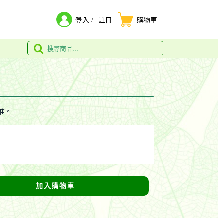
登入
註冊
購物車
准。
加入購物車