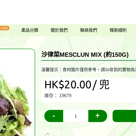
產品分類
關於我們
聯絡我們
條款細則
沙律菜MESCLUN MIX (約150G)
溫馨提示：食材圖片僅供參考，請以收到的實物為
HK$20.00
/ 兜
庫存：
19679
-
+